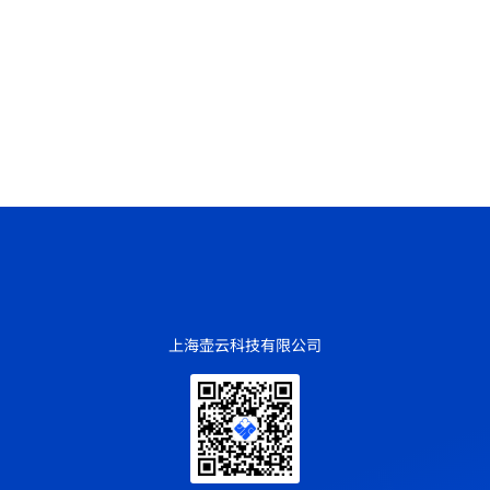
上海壶云科技有限公司