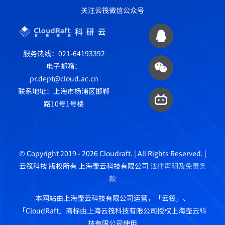
关注云筏微信公众号
服务热线：021-64193392
电子邮箱：
pr.dept@cloud.ac.cn
联系地址：上海市杨浦区邯郸
路10号1号楼
© Copyright 2019 - 2026 Cloudraft. | All Rights Reserved. |
云筏科技 版权所有 上海壶云科技有限公司
法律声明及免责条
款
本网站由上海壶云科技有限公司运营，「云筏」、
「CloudRaft」商标由上海云筏科技有限公司授权上海壶云科
技有限公司使用