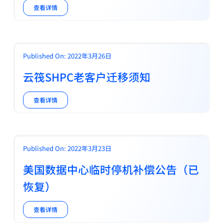
查看详情
Published On: 2022年3月26日
云筏SHPC老客户迁移须知
查看详情
Published On: 2022年3月23日
美国数据中心临时停机补偿公告（已
恢复）
查看详情