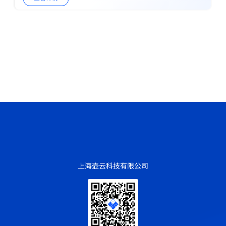
上海壶云科技有限公司