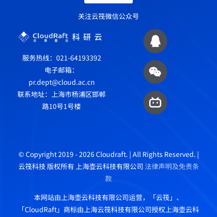
关注云筏微信公众号
服务热线：021-64193392
电子邮箱：
pr.dept@cloud.ac.cn
联系地址：上海市杨浦区邯郸
路10号1号楼
© Copyright 2019 - 2026 Cloudraft. | All Rights Reserved. |
云筏科技 版权所有 上海壶云科技有限公司
法律声明及免责条
款
本网站由上海壶云科技有限公司运营，「云筏」、
「CloudRaft」商标由上海云筏科技有限公司授权上海壶云科