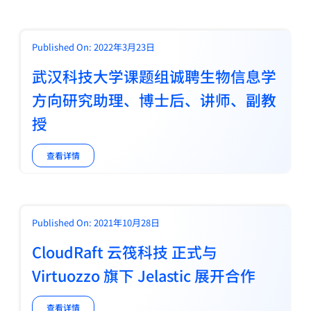
Published On: 2022年3月23日
武汉科技大学课题组诚聘生物信息学
方向研究助理、博士后、讲师、副教
授
查看详情
Published On: 2021年10月28日
CloudRaft 云筏科技 正式与
Virtuozzo 旗下 Jelastic 展开合作
查看详情