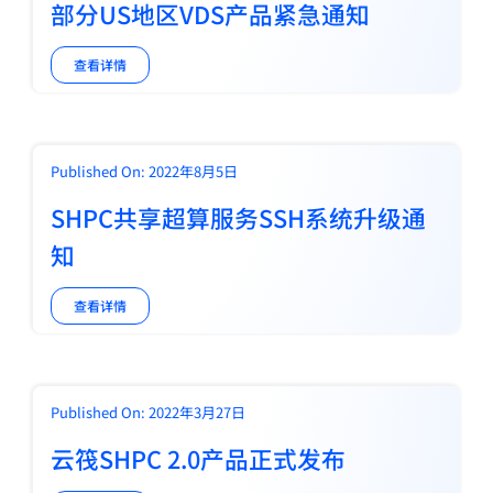
部分US地区VDS产品紧急通知
查看详情
Published On: 2022年8月5日
SHPC共享超算服务SSH系统升级通
知
查看详情
Published On: 2022年3月27日
云筏SHPC 2.0产品正式发布