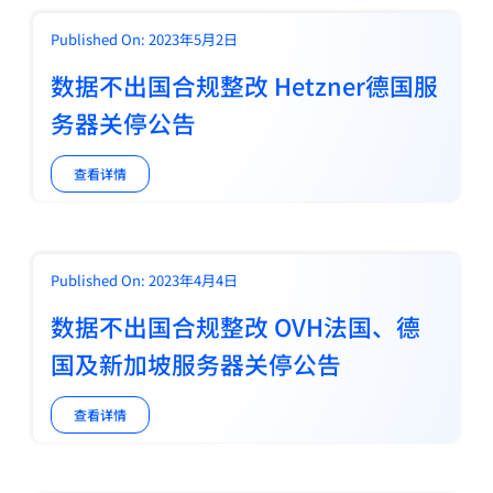
Published On: 2023年5月2日
数据不出国合规整改 Hetzner德国服
务器关停公告
查看详情
Published On: 2023年4月4日
数据不出国合规整改 OVH法国、德
国及新加坡服务器关停公告
查看详情