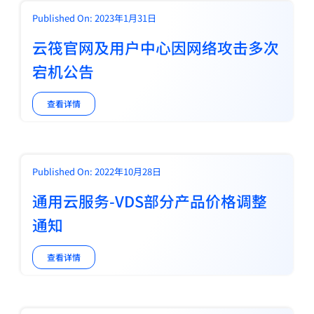
Published On: 2023年1月31日
云筏官网及用户中心因网络攻击多次
宕机公告
查看详情
Published On: 2022年10月28日
通用云服务-VDS部分产品价格调整
通知
查看详情