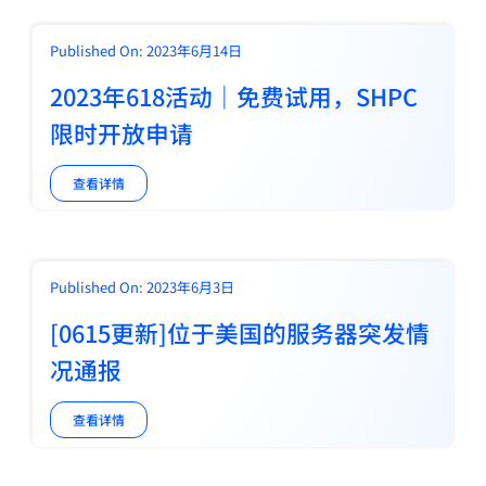
关于
Published On: 2023年6月14日
2023年618活动｜免费试用，SHPC
限时开放申请
查看详情
Published On: 2023年6月3日
[0615更新]位于美国的服务器突发情
况通报
查看详情