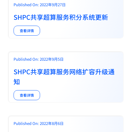
Published On: 2022年9月27日
SHPC共享超算服务积分系统更新
查看详情
Published On: 2022年9月5日
SHPC共享超算服务网络扩容升级通
知
查看详情
Published On: 2022年8月6日