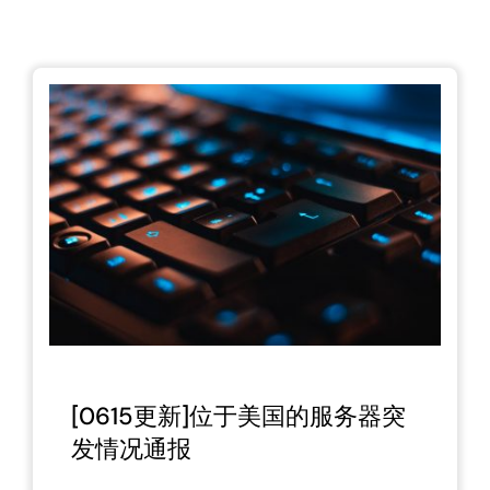
[0615更新]位于美国的服务器突
发情况通报