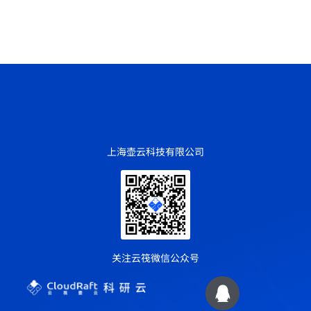
上海壶云科技有限公司
关注云筏微信公众号