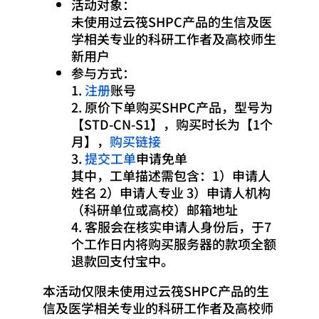
活动对象：
关于
未使用过云筏SHPC产品的生信及医
学相关专业的科研工作者及高校师生
新用户
参与方式：
1.
注册
账号
2. 原价下单购买SHPC产品，型号为
【STD-CN-S1】，购买时长为【1个
月】，
购买链接
3.
提交工单
申请免单
其中，工单描述需包含：1）申请人
姓名 2）申请人专业 3）申请人机构
（科研单位或高校）邮箱地址
4. 客服会在核实申请人身份后，于7
个工作日内将购买服务器的款项全额
退款回支付宝中。
本活动仅限未使用过云筏SHPC产品的生
信及医学相关专业的科研工作者及高校师