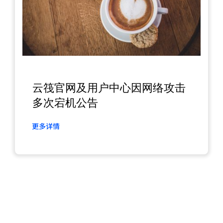
云筏官网及用户中心因网络攻击
多次宕机公告
更多详情