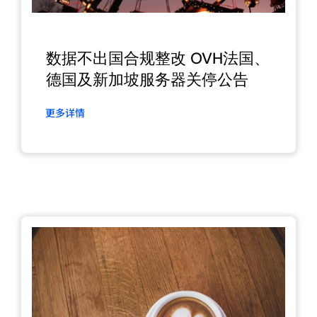
数据不出国合规整改 OVH法国、
德国及新加坡服务器关停公告
更多详情