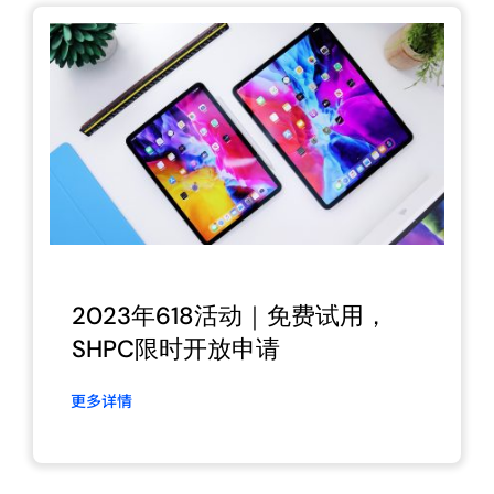
2023年618活动｜免费试用，
SHPC限时开放申请
更多详情