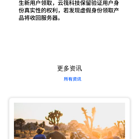
生新用户领取，云筏科技保留验证用户身
份真实性的权利，若发现虚假身份领取产
品将收回服务器。
更多资讯
所有资讯