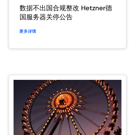
数据不出国合规整改 Hetzner德
国服务器关停公告
更多详情