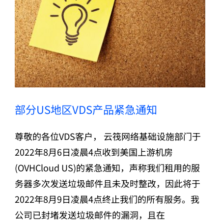
部分US地区VDS产品紧急通知
尊敬的各位VDS客户， 云筏网络基础设施部门于
2022年8月6日凌晨4点收到美国上游机房
(OVHCloud US)的紧急通知，声称我们租用的服
务器多次发送垃圾邮件且未及时整改，因此将于
2022年8月9日凌晨4点终止我们的所有服务。我
公司已封堵发送垃圾邮件的漏洞，且在