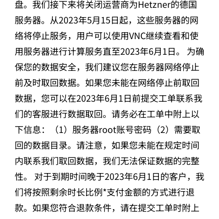
盘。我们接下来将关闭运营商为Hetzner的德国
服务器。从2023年5月15日起，这些服务器的网
络将停止服务，用户可以使用VNC继续查看和使
用服务器进行计算服务直至2023年6月1日。 为确
保您的数据安全，我们建议您在服务器网络停止
前及时取回数据。如果您未能在网络停止前取回
数据，您可以在2023年6月1日前提交工单联系我
们的客服进行数据取回。请务必在工单中附上以
下信息：（1）服务器root账号密码（2）需要取
回的数据目录。请注意，如果您未能在规定时间
内联系我们取回数据，我们无法保证数据的完整
性。 对于到期时间晚于2023年6月1日的客户，我
们将按照剩余时长比例*支付金额的方式进行退
款。如果您符合退款条件，请在提交工单时附上