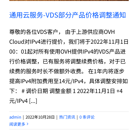
通用云服务-VDS部分产品价格调整通知
尊敬的各位VDS客户， 由于上游供应商OVH
Cloud对IPv4进行提价，我们将于2022年11月1日
00：01起对所有使用OVH提供IPv4的VDS产品进
行价格调整，已有服务将调整续费价格，对于已
续费的服务时长不做额外收费。 在1年内将逐步
提高IPv4附加费用至14元/IPv4，具体调整安排如
下： # 调价日期 调整金额 1 2022年11月1日 +4
元/IPv4 [...]
admin
|
2022年10月28日
|
热门资讯
|
0 条评论
阅读更多