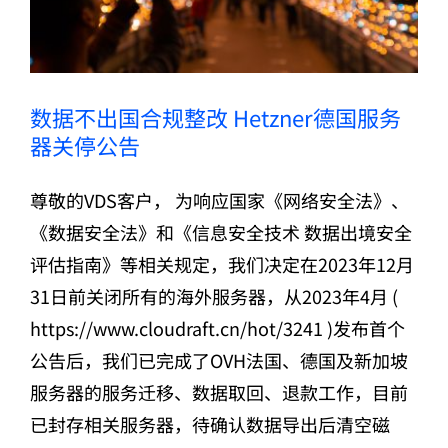
数据不出国合规整改 Hetzner德国服务
器关停公告
尊敬的VDS客户， 为响应国家《网络安全法》、
《数据安全法》和《信息安全技术 数据出境安全
评估指南》等相关规定，我们决定在2023年12月
31日前关闭所有的海外服务器，从2023年4月 (
https://www.cloudraft.cn/hot/3241 )发布首个
公告后，我们已完成了OVH法国、德国及新加坡
服务器的服务迁移、数据取回、退款工作，目前
已封存相关服务器，待确认数据导出后清空磁