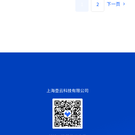
下一页
1
2
上海壶云科技有限公司