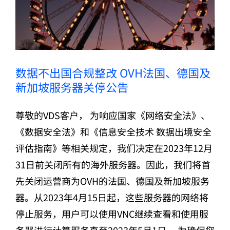
数据不出国合规整改 OVH法国、德国及
新加坡服务器关停公告
尊敬的VDS客户， 为响应国家《网络安全法》、
《数据安全法》和《信息安全技术 数据出境安全
评估指南》等相关规定，我们决定在2023年12月
31日前关闭所有的海外服务器。因此，我们将首
先关闭运营商为OVH的法国、德国及新加坡服务
器。从2023年4月15日起，这些服务器的网络将
停止服务，用户可以使用VNC继续查看和使用服
务器进行计算服务直至2023年5月1日。 为确保您