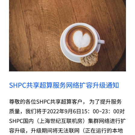
SHPC共享超算服务网络扩容升级通知
SHPC共享超算服务网络扩容升级通知
尊敬的各位SHPC共享超算客户， 为了提升服务
质量，我们将于2022年9月6日15：00~23：00对
SHPC国内（上海世纪互联机房）集群网络进行扩
容升级，升级期间将无法联网（正在运行的本地