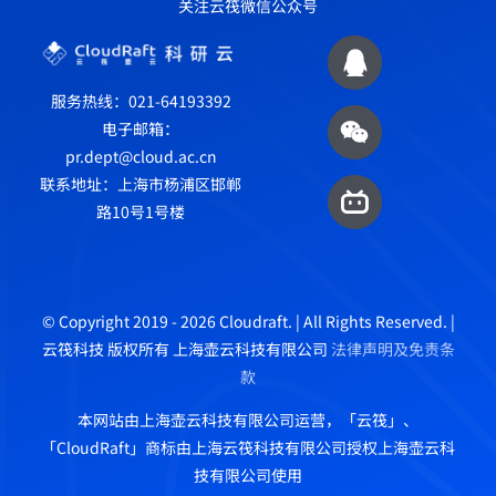
关注云筏微信公众号
服务热线：021-64193392
电子邮箱：
pr.dept@cloud.ac.cn
联系地址：上海市杨浦区邯郸
路10号1号楼
© Copyright 2019 - 2026 Cloudraft. | All Rights Reserved. |
云筏科技 版权所有 上海壶云科技有限公司
法律声明及免责条
款
本网站由上海壶云科技有限公司运营，「云筏」、
「CloudRaft」商标由上海云筏科技有限公司授权上海壶云科
技有限公司使用