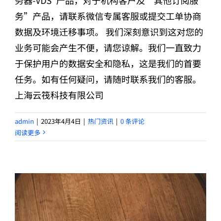
务”产品，请联系微信专属客服或提交工单协商
数据及环境迁移事项。 我们深刻意识到这对您的
业务可能会产生不便，请您谅解。我们一直致力
于保护用户的数据安全和隐私，这是我们的首要
任务。如有任何疑问，请随时联系我们的客服。
上海云筏科技有限公司
admin
|
2023年4月4日
|
热门资讯
|
0 条评论
阅读更多