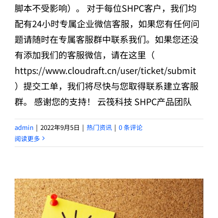
脚本不受影响）。 对于每位SHPC客户，我们均
配有24小时专属企业微信客服，如果您有任何问
题请随时在专属客服群中联系我们。如果您还没
有添加我们的客服微信，请在这里（
https://www.cloudraft.cn/user/ticket/submit
）提交工单，我们将尽快与您取得联系建立客服
群。 感谢您的支持！ 云筏科技 SHPC产品团队
admin
|
2022年9月5日
|
热门资讯
|
0 条评论
阅读更多