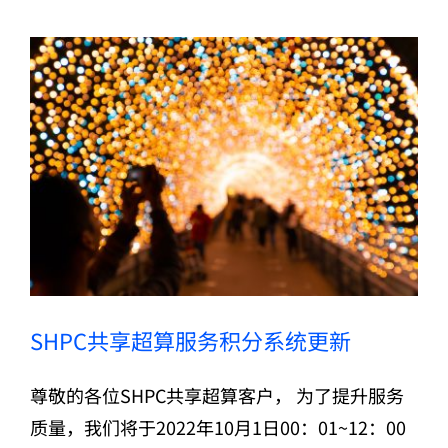
SHPC共享超算服务积分系统更新
尊敬的各位SHPC共享超算客户， 为了提升服务
质量，我们将于2022年10月1日00：01~12：00