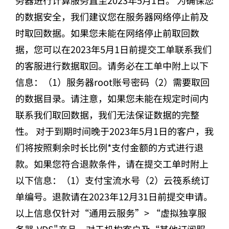
的数据安全，我们建议您在服务器网络停止前及
时取回数据。如果您未能在网络停止前取回数
据，您可以在2023年5月1日前提交工单联系我们
的客服进行数据取回。请务必在工单中附上以下
信息：（1）服务器root账号密码（2）需要取回
的数据目录。请注意，如果您未能在规定时间内
联系我们取回数据，我们无法保证数据的完整
性。 对于到期时间晚于2023年5月1日的客户，我
们将按照剩余时长比例*支付金额的方式进行退
款。如果您符合退款条件，请在提交工单时附上
以下信息：（1）支付宝流水号（2）云筏系统订
单编号。退款请在2023年12月31日前提交申请。
以上信息仅针对“通用云服务”> “虚拟独享服
务器-VDS"产品，对于机构客户及“其他订阅服