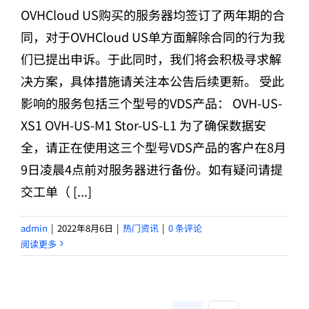
OVHCloud US购买的服务器均签订了两年期的合
同，对于OVHCloud US单方面解除合同的行为我
们已提出申诉。于此同时，我们将会积极寻求解
决方案，具体措施请关注本公告后续更新。 受此
影响的服务包括三个型号的VDS产品： OVH-US-
XS1 OVH-US-M1 Stor-US-L1 为了确保数据安
全，请正在使用这三个型号VDS产品的客户在8月
9日凌晨4点前对服务器进行备份。如有疑问请提
交工单（ [...]
admin
|
2022年8月6日
|
热门资讯
|
0 条评论
阅读更多